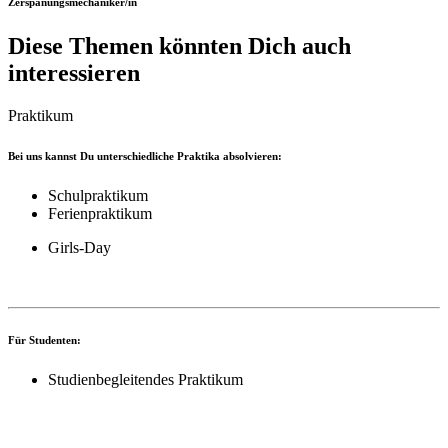
Zerspanungsmechaniker/in
Diese Themen könnten Dich auch
interessieren
Praktikum
Bei uns kannst Du unterschiedliche Praktika absolvieren:
Schulpraktikum
Ferienpraktikum
Girls-Day
Für Studenten:
Studienbegleitendes Praktikum