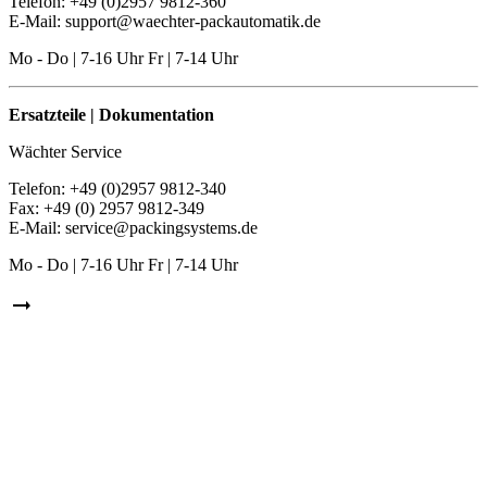
Telefon: +49 (0)2957 9812-360
E-Mail: support@waechter-packautomatik.de
Mo - Do | 7-16 Uhr Fr | 7-14 Uhr
Ersatzteile | Dokumentation
Wächter Service
Telefon: +49 (0)2957 9812-340
Fax: +49 (0) 2957 9812-349
E-Mail: service@packingsystems.de
Mo - Do | 7-16 Uhr Fr | 7-14 Uhr