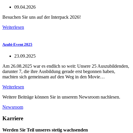
09.04.2026
Besuchen Sie uns auf der Interpack 2026!
Weiterlesen
Azubi-Event 2025
23.09.2025
Am 26.08.2025 war es endlich so weit: Unsere 25 Auszubildenden,
darunter 7, die ihre Ausbildung gerade erst begonnen haben,
machten sich gemeinsam auf den Weg in den Movie…
Weiterlesen
Weitere Beiträge können Sie in unserem Newsroom nachlesen.
Newsroom
Karriere
Werden Sie Teil unseres stetig wachsenden