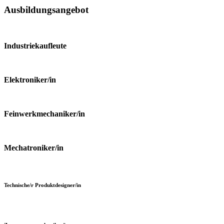
Ausbildungsangebot
Industriekaufleute
Elektroniker/in
Feinwerkmechaniker/in
Mechatroniker/in
Technische/r Produktdesigner/in