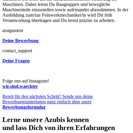
Maschinen. Dabei lernst Du Baugruppen und bewegliche
Maschinenteile einzustellen sowie aufeinander abzustimmen. In der
Ausbildung zum/zur Feinwerkmechaniker/in wird Dir früh
Verantwortung übertragen und Du lernst präzise zu arbeiten.
assignment
Deine Bewerbung
contact_support
Deine Fragen
Folge uns auf Instagram!
wir.sind.waechter
Bereit für den nächsten Schritt? Sende uns deine
Bewerbungsunterlagen ganz einfach über unser
Bewerbungsformular
Lerne unsere Azubis kennen
und lass Dich von ihren Erfahrungen