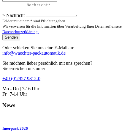
> Nachricht
Felder mit einem * sind Pflichtangaben
Wir verweisen für die Information über Verarbeitung Ihrer Daten auf unsere
Datenschutzerklärung
.
Oder schicken Sie uns eine E-Mail an:
info@waechter-packautomatik.de
Sie möchten lieber persönlich mit uns sprechen?
Sie erreichen uns unter
+49 (0)2957 9812-0
Mo - Do | 7-16 Uhr
Fr | 7-14 Uhr
News
Interpack 2026