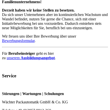
Familienunternehmens!
Derzeit haben wir keine Stellen zu besetzen.
Da sich unser Unternehmen aber im kontinuierlichen Wachstum und
Wandel befindet, nutzen Sie gerne die Chance, sich mit einer
Initiativbewerbung bei uns vorzustellen. Dadurch entstehen stets
neue Möglichkeiten für Sie, beruflich bei uns einzusteigen.
Wir freuen uns über Ihre Bewerbung über unser
Bewerbungsformular
.
Für
Berufseinsteiger
geht es hier
zu
unserem
Ausbildungsangebot
.
Service
Störungen | Wartungen | Schulungen
Wächter Packautomatik GmbH & Co. KG