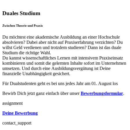
Duales Studium
Zwischen Theorie und Praxis
Du möchtest eine akademische Ausbildung an einer Hochschule
absolvieren? Dabei aber nicht auf Praxiserfahrung verzichten? Du
willst Geld verdienen und trotzdem studieren? Dann ist das duale
Studium die richtige Wahl.
Du kannst wissenschaftliches Lernen mit intensivem Praxiseinsatz
kombinieren und somit die gelernten Inhalte sofort im Unternehmen
umsetzen. Und durch eine Ausbildungsvergütung ist Deine
finanzielle Unabhängigkeit gesichert.
Für Dualstudenten geht es bei uns jedes Jahr am 01. August los
Bewirb Dich jetzt ganz einfach über unser
Bewerbungsformular
.
assignment
Deine Bewerbung
contact_support