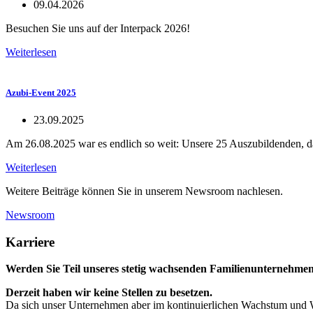
09.04.2026
Besuchen Sie uns auf der Interpack 2026!
Weiterlesen
Azubi-Event 2025
23.09.2025
Am 26.08.2025 war es endlich so weit: Unsere 25 Auszubildenden, d
Weiterlesen
Weitere Beiträge können Sie in unserem Newsroom nachlesen.
Newsroom
Karriere
Werden Sie Teil unseres stetig wachsenden Familienunternehmen
Derzeit haben wir keine Stellen zu besetzen.
Da sich unser Unternehmen aber im kontinuierlichen Wachstum und Wan