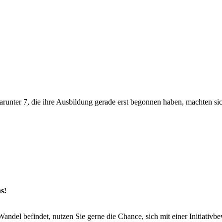
arunter 7, die ihre Ausbildung gerade erst begonnen haben, machten
s!
del befindet, nutzen Sie gerne die Chance, sich mit einer Initiativbe