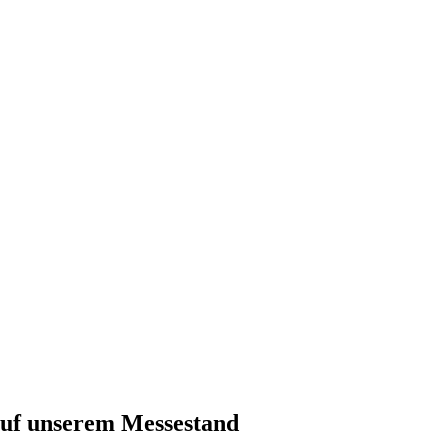
auf unserem Messestand