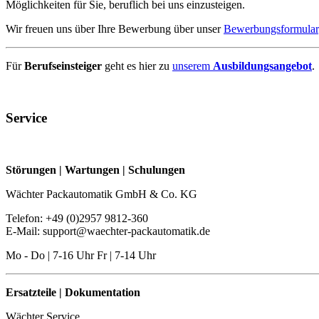
Möglichkeiten für Sie, beruflich bei uns einzusteigen.
Wir freuen uns über Ihre Bewerbung über unser
Bewerbungsformular
Für
Berufseinsteiger
geht es hier zu
unserem
Ausbildungsangebot
.
Service
Störungen | Wartungen | Schulungen
Wächter Packautomatik GmbH & Co. KG
Telefon: +49 (0)2957 9812-360
E-Mail: support@waechter-packautomatik.de
Mo - Do | 7-16 Uhr Fr | 7-14 Uhr
Ersatzteile | Dokumentation
Wächter Service