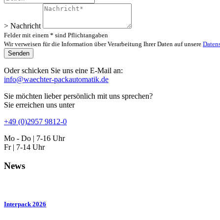
> Nachricht
Felder mit einem * sind Pflichtangaben
Wir verweisen für die Information über Verarbeitung Ihrer Daten auf unsere
Daten
Oder schicken Sie uns eine E-Mail an:
info@waechter-packautomatik.de
Sie möchten lieber persönlich mit uns sprechen?
Sie erreichen uns unter
+49 (0)2957 9812-0
Mo - Do | 7-16 Uhr
Fr | 7-14 Uhr
News
Interpack 2026