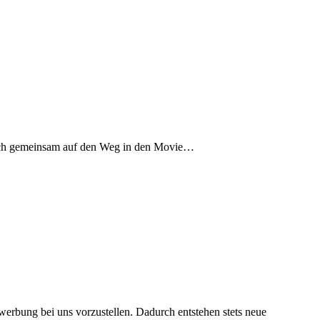
 sich gemeinsam auf den Weg in den Movie…
werbung bei uns vorzustellen. Dadurch entstehen stets neue